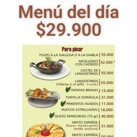
Menú del día
$29.900