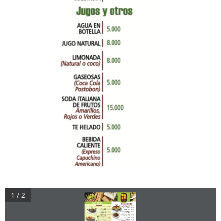
1 / 2